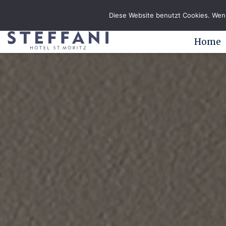
Diese Website benutzt Cookies. Wenn
Home