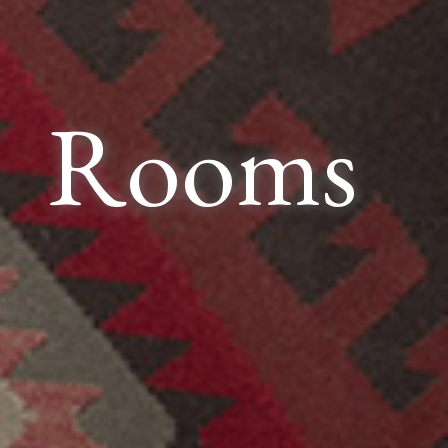
Rooms