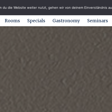
 du die Website weiter nutzt, gehen wir von deinem Einverständnis au
Rooms
Specials
Gastronomy
Seminars