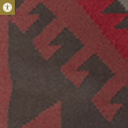
Open toolbar