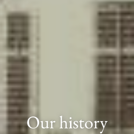
Our history