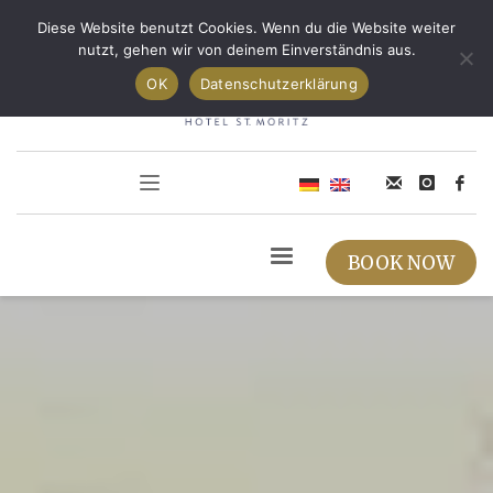
Open toolbar
Diese Website benutzt Cookies. Wenn du die Website weiter
nutzt, gehen wir von deinem Einverständnis aus.
OK
Datenschutzerklärung
BOOK NOW